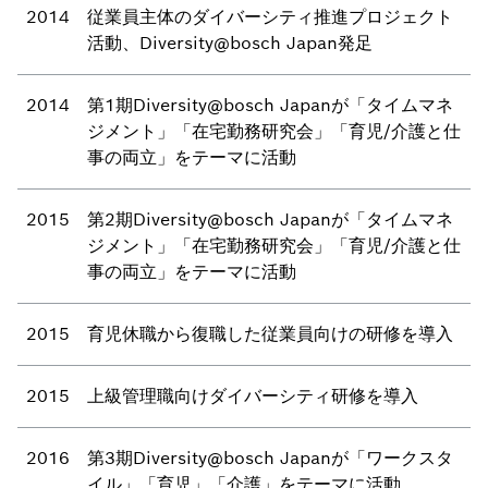
2014
従業員主体のダイバーシティ推進プロジェクト
活動、Diversity@bosch Japan発足
2014
第1期Diversity@bosch Japanが「タイムマネ
ジメント」「在宅勤務研究会」「育児/介護と仕
事の両立」をテーマに活動
2015
第2期Diversity@bosch Japanが「タイムマネ
ジメント」「在宅勤務研究会」「育児/介護と仕
事の両立」をテーマに活動
2015
育児休職から復職した従業員向けの研修を導入
2015
上級管理職向けダイバーシティ研修を導入
2016
第3期Diversity@bosch Japanが「ワークスタ
イル」「育児」「介護」をテーマに活動