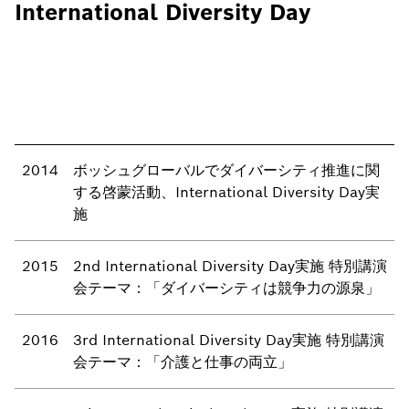
International Diversity Day
2014
ボッシュグローバルでダイバーシティ推進に関
する啓蒙活動、International Diversity Day実
施
2015
2nd International Diversity Day実施 特別講演
会テーマ：「ダイバーシティは競争力の源泉」
2016
3rd International Diversity Day実施 特別講演
会テーマ：「介護と仕事の両立」