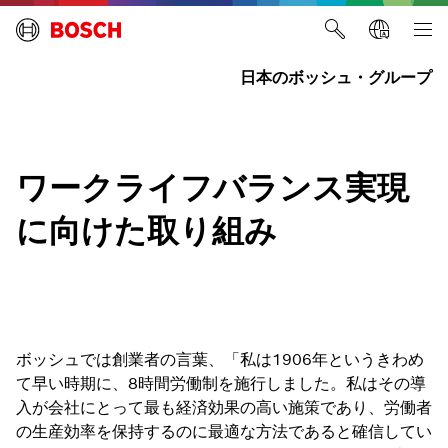
日本のボッシュ・グループ
ワークライフバランス実現
に向けた取り組み
ボッシュでは創業者の言葉、「私は1906年というきわめ
て早い時期に、8時間労働制を施行しました。私はその導
入が会社にとって最も経済効果の高い施策であり、労働者
の生産効率を保持するのに最適な方法であると確信してい