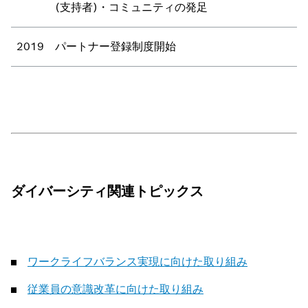
(支持者)・コミュニティの発足
2019
パートナー登録制度開始
ダイバーシティ関連トピックス
ワークライフバランス実現に向けた取り組み
従業員の意識改革に向けた取り組み