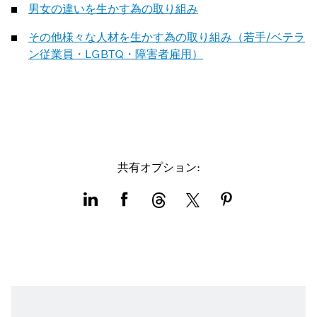
男女の違いを生かす為の取り組み
その他様々な人材を生かす為の取り組み（若手/ベテラ
ン従業員・LGBTQ・障害者雇用）
共有オプション: