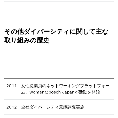
その他ダイバーシティに関して主な
取り組みの歴史
2011
女性従業員のネットワーキングプラットフォー
ム、women@bosch Japanが活動を開始
2012
全社ダイバーシティ意識調査実施