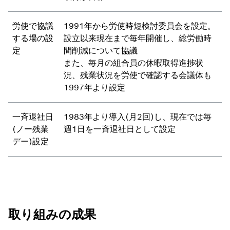
労使で協議
1991年から労使時短検討委員会を設定。
する場の設
設立以来現在まで毎年開催し、総労働時
定
間削減について協議
また、毎月の組合員の休暇取得進捗状
況、残業状況を労使で確認する会議体も
1997年より設定
一斉退社日
1983年より導入(月2回)し、現在では毎
(ノー残業
週1日を一斉退社日として設定
デー)設定
取り組みの成果