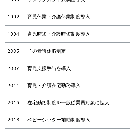
1992
育児休業・介護休業制度導入
1994
育児時短・介護時短制度導入
2005
子の看護休暇制定
2007
育児支援手当を導入
2011
育児・介護在宅勤務導入
2015
在宅勤務制度を一般従業員対象に拡大
2016
ベビーシッター補助制度導入