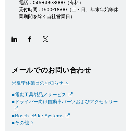
電話：045-605-3000（有料）
受付時間：9:00-18:00（土・日、年末年始等休
業期間を除く当社営業日）
メールでのお問い合わせ
※夏季休業日のお知らせ ＞
●電動工具製品／サービス
●ドライバー向け自動車パーツおよびアクセサリー
●Bosch eBike
Systems
●その他