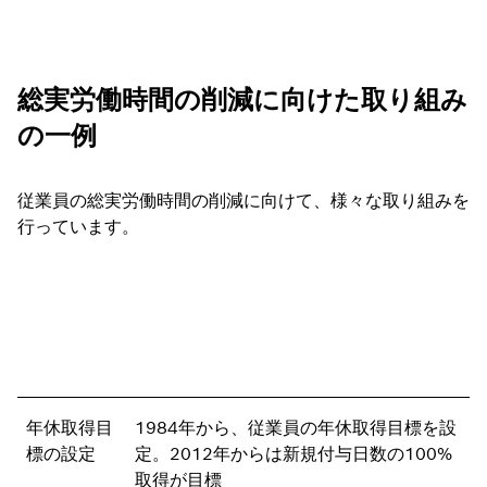
総実労働時間の削減に向けた取り組み
の一例
従業員の総実労働時間の削減に向けて、様々な取り組みを
行っています。
年休取得目
1984年から、従業員の年休取得目標を設
標の設定
定。2012年からは新規付与日数の100%
取得が目標