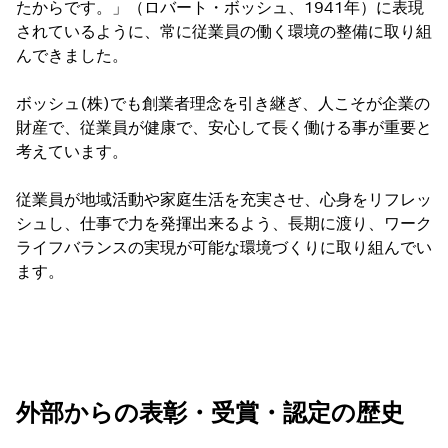
たからです。」（ロバート・ボッシュ、1941年）に表現
されているように、常に従業員の働く環境の整備に取り組
んできました。
ボッシュ(株)でも創業者理念を引き継ぎ、人こそが企業の
財産で、従業員が健康で、安心して長く働ける事が重要と
考えています。
従業員が地域活動や家庭生活を充実させ、心身をリフレッ
シュし、仕事で力を発揮出来るよう、長期に渡り、ワーク
ライフバランスの実現が可能な環境づくりに取り組んでい
ます。
外部からの表彰・受賞・認定の歴史