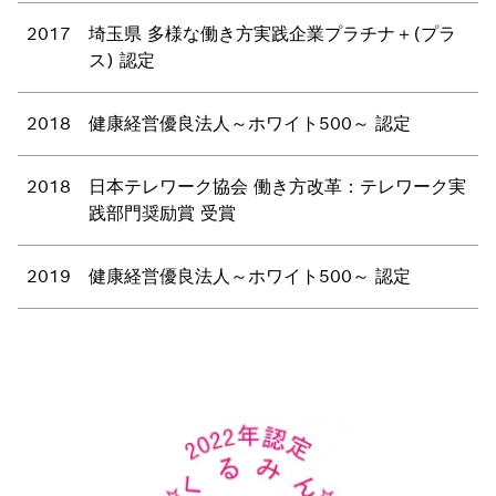
2017
埼玉県 多様な働き方実践企業プラチナ＋(プラ
ス) 認定
2018
健康経営優良法人～ホワイト500～ 認定
2018
日本テレワーク協会 働き方改革：テレワーク実
践部門奨励賞 受賞
2019
健康経営優良法人～ホワイト500～ 認定