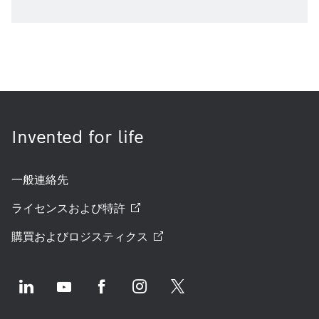
Invented for life
一般連絡先
ライセンスおよび特許
購買およびロジスティクス