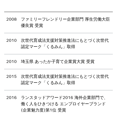
2008
ファミリーフレンドリー企業部門 厚生労働大臣
優良賞 受賞
2010
次世代育成法支援対策推進法にもとづく次世代
認定マーク「くるみん」取得
2010
埼玉県 あったか子育て企業賞大賞 受賞
2015
次世代育成法支援対策推進法にもとづく次世代
認定マーク「くるみん」取得
2016
ランスタッドアワード2016 海外企業部門で、
働く人をひきつける エンプロイヤーブランド
(企業魅力度)第1位 受賞