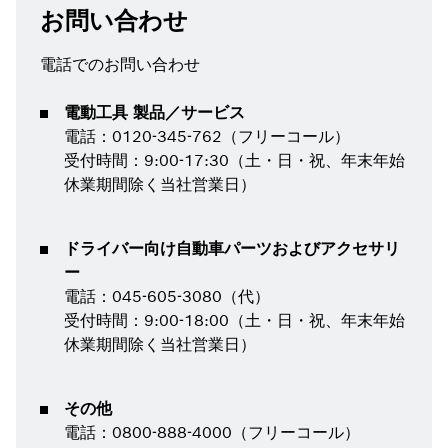
お問い合わせ
電話でのお問い合わせ
電動工具 製品／サービス
電話：0120-345-762（フリーコール）
受付時間：9:00-17:30（土・日・祝、年末年始
休業期間除く当社営業日）
ドライバー向け自動車パーツおよびアクセサリ
ー
電話：045-605-3080（代）
受付時間：9:00-18:00（土・日・祝、年末年始
休業期間除く当社営業日）
その他
電話：0800-888-4000（フリーコール）