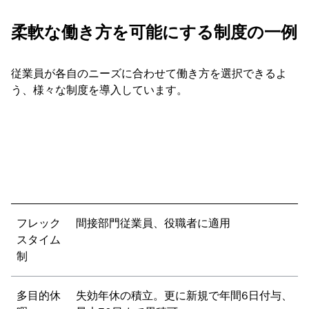
柔軟な働き方を可能にする制度の一例
従業員が各自のニーズに合わせて働き方を選択できるよ
う、様々な制度を導入しています。
フレック
間接部門従業員、役職者に適用
スタイム
制
多目的休
失効年休の積立。更に新規で年間6日付与、