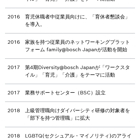
2016
育児休職者中従業員向けに、「育休者懇談会」
を導入。
2016
家族を持つ従業員のネットワーキングプラット
フォーム family@bosch Japanが活動を開始
2017
第4期Diversity@bosch Japanが「ワークスタ
イル」「育児」「介護」をテーマに活動
2017
業務サポートセンター（BSC）設立
2018
上級管理職向けダイバーシティ研修の対象者を
「部下を持つ管理職」に拡大
2018
LGBTQ(セクシュアル・マイノリティ)のアライ