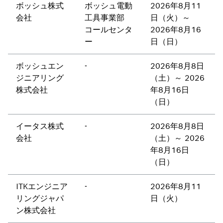
ボッシュ株式
ボッシュ電動
2026年8月11
会社
工具事業部
日（火）～
コールセンタ
2026年8月16
ー
日（日）
ボッシュエン
-
2026年8月8日
ジニアリング
（土）～ 2026
株式会社
年8月16日
（日）
イータス株式
-
2026年8月8日
会社
（土）～ 2026
年8月16日
（日）
ITKエンジニア
-
2026年8月11
リングジャパ
日（火）
ン株式会社