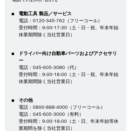
電動工具 製品／サービス
電話：0120-345-762（フリーコール）
受付時間：9:00-17:30（土・日・祝、年末年始
休業期間除く当社営業日）
ドライバー向け自動車パーツおよびアクセサリ
ー
電話：045-605-3080（代）
受付時間：9:00-18:00（土・日・祝、年末年始
休業期間除く当社営業日）
その他
電話：0800-888-4000（フリーコール）
電話：045-605-3000（有料）
受付時間：9:00-18:00（土・日、年末年始等休
業期間を除く当社営業日）