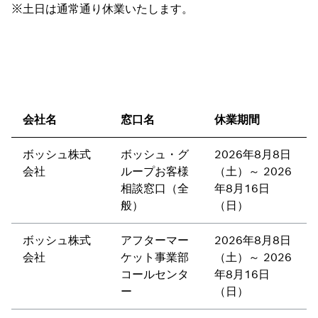
※土日は通常通り休業いたします。
会社名
窓口名
休業期間
ボッシュ株式
ボッシュ・グ
2026年8月8日
会社
ループお客様
（土）～ 2026
相談窓口（全
年8月16日
般）
（日）
ボッシュ株式
アフターマー
2026年8月8日
会社
ケット事業部
（土）～ 2026
コールセンタ
年8月16日
ー
（日）