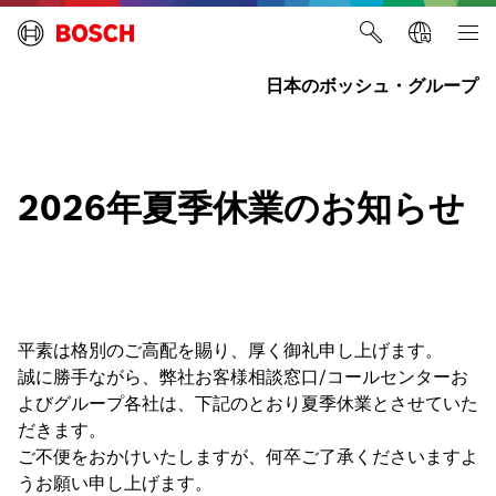
日本のボッシュ・グループ
2026年夏季休業のお知らせ
平素は格別のご高配を賜り、厚く御礼申し上げます。
誠に勝手ながら、弊社お客様相談窓口/コールセンターお
よびグループ各社は、下記のとおり夏季休業とさせていた
だきます。
ご不便をおかけいたしますが、何卒ご了承くださいますよ
うお願い申し上げます。