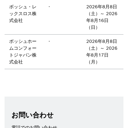
ボッシュ・レ
-
2026年8月8日
ックスロス株
（土）～ 2026
式会社
年8月16日
（日）
ボッシュホー
-
2026年8月8日
ムコンフォー
（土）～ 2026
トジャパン株
年8月17日
式会社
（月）
お問い合わせ
電話でのお問い合わせ