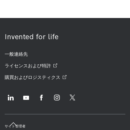
Invented for life
一般連絡先
ライセンスおよび特許
購買およびロジスティクス
サイト管理者