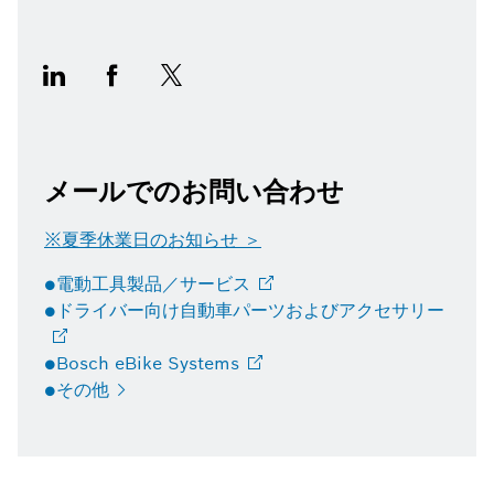
メールでのお問い合わせ
※夏季休業日のお知らせ ＞
●電動工具製品／サービス
●ドライバー向け自動車パーツおよびアクセサリー
●Bosch eBike
Systems
●その他