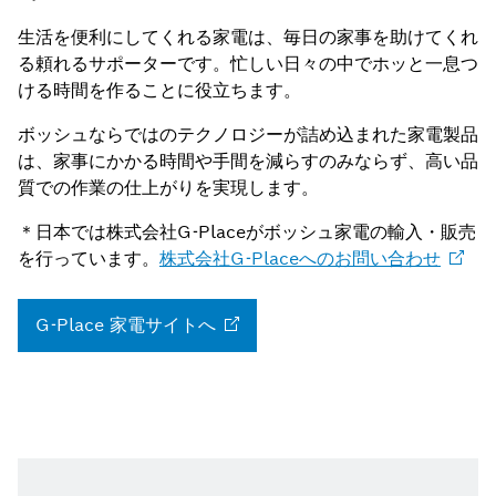
生活を便利にしてくれる家電は、毎日の家事を助けてくれ
る頼れるサポーターです。忙しい日々の中でホッと一息つ
ける時間を作ることに役立ちます。
ボッシュならではのテクノロジーが詰め込まれた家電製品
は、家事にかかる時間や手間を減らすのみならず、高い品
質での作業の仕上がりを実現します。
＊日本では株式会社G-Placeがボッシュ家電の輸入・販売
を行っています。
株式会社G-Placeへのお問い合わせ
G-Place
家電サイトへ