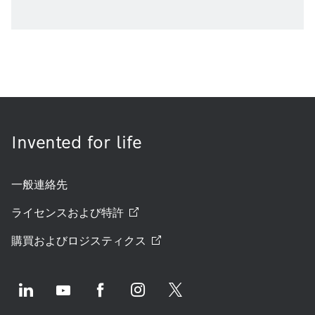
Invented for life
一般連絡先
ライセンスおよび特許
購買およびロジスティクス