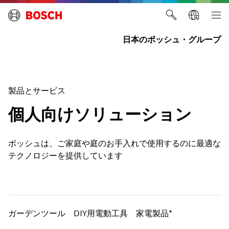
日本のボッシュ・グループ
製品とサービス
個人向けソリューション
ボッシュは、ご家庭や庭のお手入れで使用するのに最適な
テクノロジーを提供しています
ガーデンツール
DIY用電動工具
家電製品*