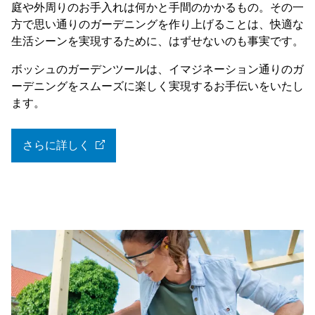
庭や外周りのお手入れは何かと手間のかかるもの。その一
方で思い通りのガーデニングを作り上げることは、快適な
生活シーンを実現するために、はずせないのも事実です。
ボッシュのガーデンツールは、イマジネーション通りのガ
ーデニングをスムーズに楽しく実現するお手伝いをいたし
ます。
さらに詳しく