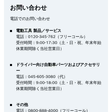
お問い合わせ
電話でのお問い合わせ
電動工具 製品／サービス
電話：0120-345-762（フリーコール）
受付時間：9:00-17:30（土・日・祝、年末年始
休業期間除く当社営業日）
ドライバー向け自動車パーツおよびアクセサリ
ー
電話：045-605-3080（代）
受付時間：9:00-18:00（土・日・祝、年末年始
休業期間除く当社営業日）
その他
電話：0800-888-4000（フリーコール）