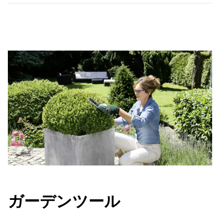
ガーデンツール