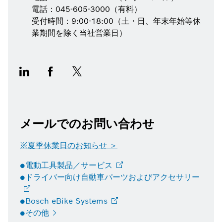
電話：045-605-3000（有料）
受付時間：9:00-18:00（土・日、年末年始等休
業期間を除く当社営業日）
メールでのお問い合わせ
※夏季休業日のお知らせ ＞
●電動工具製品／サービス
●ドライバー向け自動車パーツおよびアクセサリー
●Bosch eBike
Systems
●その他