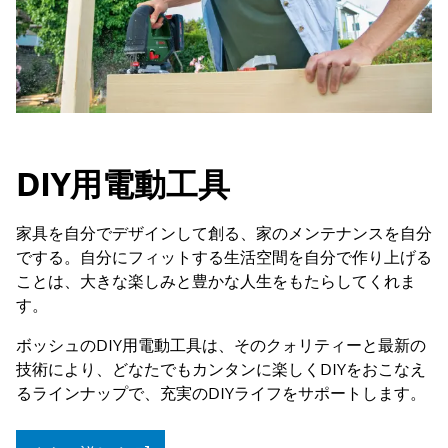
DIY用電動工具
家具を自分でデザインして創る、家のメンテナンスを自分
でする。自分にフィットする生活空間を自分で作り上げる
ことは、大きな楽しみと豊かな人生をもたらしてくれま
す。
ボッシュのDIY用電動工具は、そのクォリティーと最新の
技術により、どなたでもカンタンに楽しくDIYをおこなえ
るラインナップで、充実のDIYライフをサポートします。