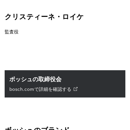
クリスティーネ・ロイケ
監査役
ボッシュの取締役会
bosch.comで詳細を確認する