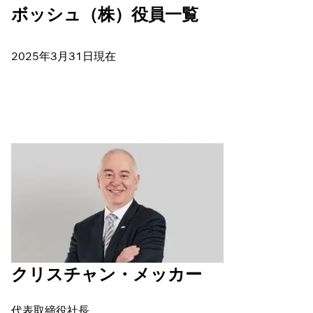
ボッシュ（株）役員一覧
2025年3月31日現在
クリスチャン・メッカー
代表取締役社長