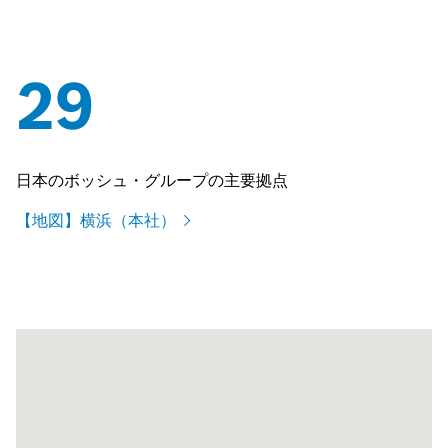
29
日本のボッシュ・グループの主要拠点
【地図】横浜（本社）