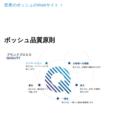
世界のボッシュのWebサイト
ボッシュ品質原則