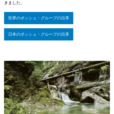
きました。
世界のボッシュ・グループの沿革
日本のボッシュ・グループの沿革