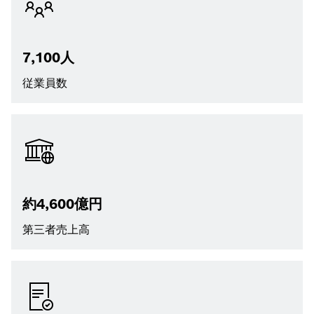
7,100人
従業員数
約4,600億円
第三者売上高