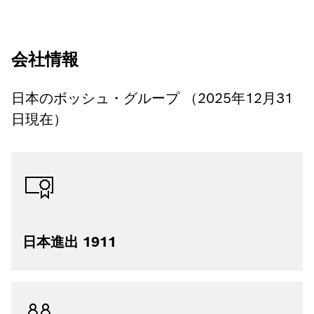
会社情報
日本のボッシュ・グループ （2025年12月31
日現在）
日本進出 1911