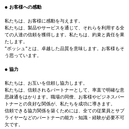
● お客様への感動
私たちは、お客様に感動を与えます。
私たちは、製品やサービスを通じて、それらを利用する全
ての人達の信頼を獲得します。私たちは、約束と責任を果
たします。
“ボッシュ“とは、卓越した品質を意味します。お客様もそ
う思っています。
● 協力
私たちは、お互いを信頼し協力します。
私たちは、信頼されるパートナーとして、率直で明確な意
思疎通をはかります。職場の同僚、お客様やビジネスパー
トナーとの良好な関係が、私たちを成功に導きます。
信頼できる協力関係を築くためには、全ての従業員とサプ
ライヤーなどのパートナーの能力・知識・経験が必要不可
欠です。