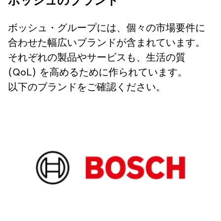
ボッシュのブランド
ボッシュ・グループには、個々の市場要件に
合わせた幅広いブランドが含まれています。
それぞれの製品やサービスも、生活の質
(QoL) を高めるために作られています。
以下のブランドをご確認ください。