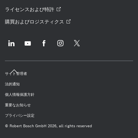
ライセンスおよび特許
購買およびロジスティクス
サイト管理者
法的通知
個人情報保護方針
重要なお知らせ
プライバシー設定
© Robert Bosch GmbH 2026, all rights reserved