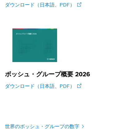
ダウンロード（日本語、PDF）
ボッシュ・グループ概要 2026
ダウンロード（日本語、PDF）
世界のボッシュ・グループの数字