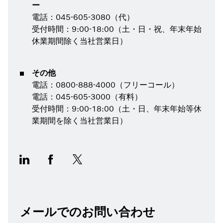
ー
電話：045-605-3080（代）
受付時間：9:00-18:00（土・日・祝、年末年始
休業期間除く当社営業日）
その他
電話：0800-888-4000（フリーコール）
電話：045-605-3000（有料）
受付時間：9:00-18:00（土・日、年末年始等休
業期間を除く当社営業日）
メールでのお問い合わせ