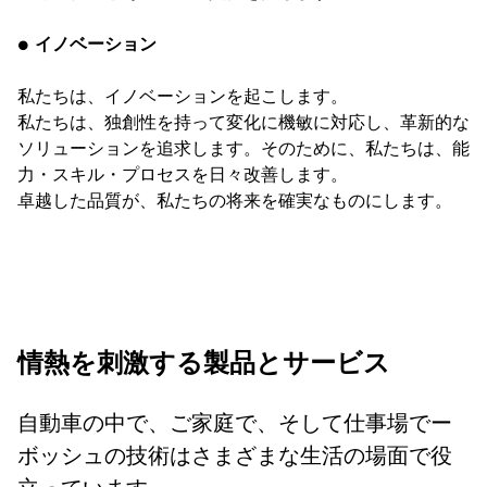
● イノベーション
私たちは、イノベーションを起こします。
私たちは、独創性を持って変化に機敏に対応し、革新的な
ソリューションを追求します。そのために、私たちは、能
力・スキル・プロセスを日々改善します。
卓越した品質が、私たちの将来を確実なものにします。
情熱を刺激する製品とサービス
自動車の中で、ご家庭で、そして仕事場でー
ボッシュの技術はさまざまな生活の場面で役