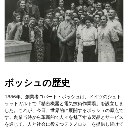
ボッシュの歴史
1886年、創業者ロバート・ボッシュは、ドイツのシュト
ゥットガルトで「精密機器と電気技術作業場」を設立しま
した。これが、今日、世界的に展開するボッシュの原点で
す。創業当時から革新的で人々を魅了する製品とサービス
を通じて、人と社会に役立つテクノロジーを提供し続けて