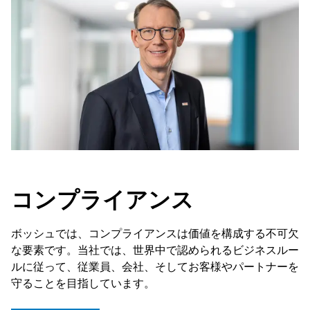
コンプライアンス
ボッシュでは、コンプライアンスは価値を構成する不可欠
な要素です。当社では、世界中で認められるビジネスルー
ルに従って、従業員、会社、そしてお客様やパートナーを
守ることを目指しています。