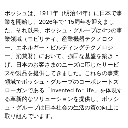
ボッシュは、1911年（明治44年）に日本で事
業を開始し、2026年で115周年を迎えまし
た。それ以来、ボッシュ・グループは4つの事
業領域（モビリティ、産業機器テクノロジ
ー、エネルギー・ビルディングテクノロジ
ー、消費財）において、強固な基盤を築き上
げ、日本のお客さまのニーズに応じたサービ
スや製品を提供してきました。これらの事業
領域でボッシュ・グループのコーポレートス
ローガンである「Invented for life」を体現す
る革新的なソリューションを提供し、ボッシ
ュ・グループは日本社会の生活の質の向上に
取り組んでいます。