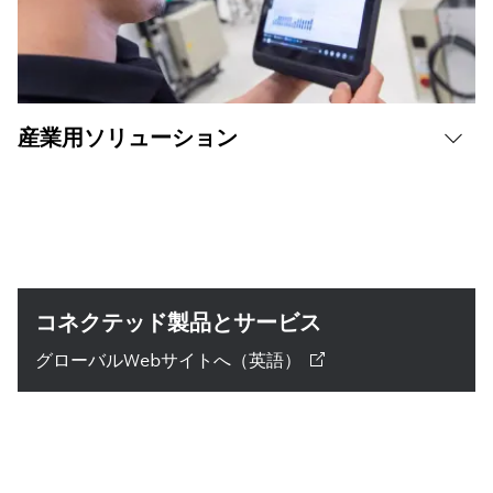
産業用ソリューション
コネクテッド製品とサービス
グローバルWebサイトへ（英語）