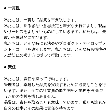
● 一貫性
私たちは、一貫して品質を重要視します。
私たちは、揺るぎない意思決定と着実な実行により、製品
やサービスをより良いものにしていきます。私たちは、失
敗から体系的に学びます。
私たちは、どんな時にも法令やプロダクト・デベロップメ
ント・コードを遵守します。私たちは、どんな時も標準や
未然防止の考え方に従って行動します。
● 責任
私たちは、責任を持って行動します。
管理者は、卓越した品質を実現するために必要なことを行
います。また、全ての従業員の能力開発と業務を円滑に行
うための支援を惜しみません。
品質は、責任を取ることも意味しています。私たち誰もが
自分の仕事とその結果に責任を持ちます。