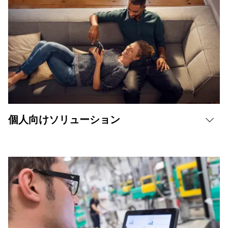
個人向けソリューション