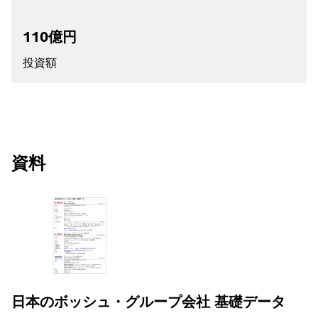
110億円
投資額
資料
日本のボッシュ・グループ会社 基礎データ