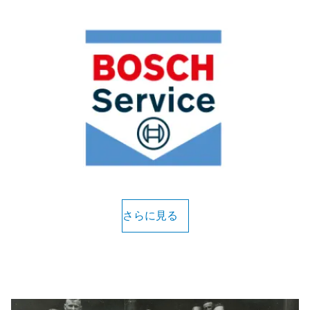
さらに見る