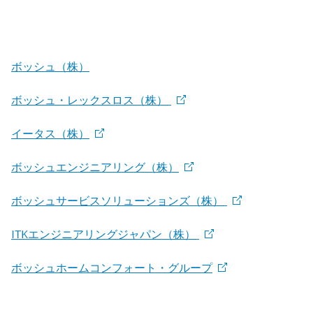
ボッシュ（株）
ボッシュ・レックスロス（株）
イータス（株）
ボッシュエンジニアリング（株）
ボッシュサービスソリューションズ（株）
ITKエンジニアリングジャパン（株）
ボッシュホームコンフォート・グループ