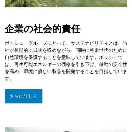
企業の社会的責任
ボッシュ・グループにとって、サステナビリティとは、当
社が長期的に成功を収めながら、同時に将来世代のために
自然環境を保護することを意味しています。ボッシュで
は、再生可能エネルギーの価格を引き下げ、移動の安全性
を高め、環境に優しい製品を開発することを目指していま
す。
さらに詳しく