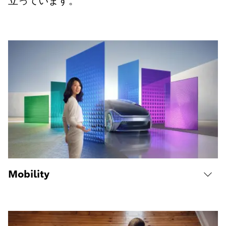
立っています。
Mobility