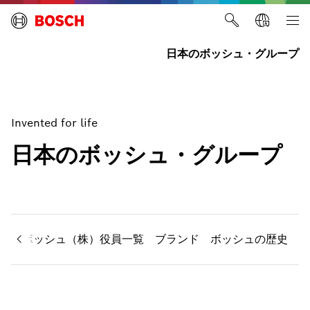
日本のボッシュ・グループ
Invented for life
日本のボッシュ・グループ
ス
ボッシュ（株）役員一覧
ブランド
ボッシュの歴史