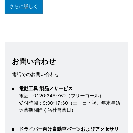
さらに詳しく
お問い合わせ
電話でのお問い合わせ
電動工具 製品／サービス
電話：0120-345-762（フリーコール）
受付時間：9:00-17:30（土・日・祝、年末年始
休業期間除く当社営業日）
ドライバー向け自動車パーツおよびアクセサリ