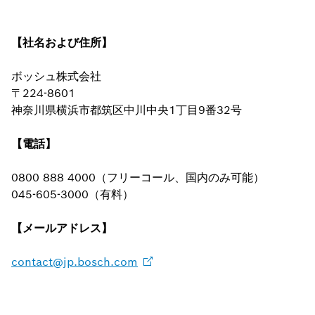
【社名および住所】
ボッシュ株式会社
〒224-8601
神奈川県横浜市都筑区中川中央1丁目9番32号
【電話】
0800 888 4000（フリーコール、国内のみ可能）
045-605-3000（有料）
【メールアドレス】
contact@jp.bosch.com