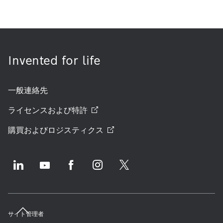
Invented for life
一般連絡先
ライセンスおよび特許
購買およびロジスティクス
サイト管理者