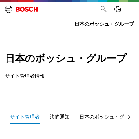
日本のボッシュ・グループ
日本のボッシュ・グループ
サイト管理者情報
サイト管理者
法的通知
日本のボッシュ・グループ