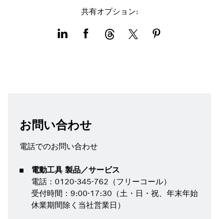
共有オプション:
お問い合わせ
電話でのお問い合わせ
電動工具 製品／サービス
電話：0120-345-762（フリーコール）
受付時間：9:00-17:30（土・日・祝、年末年始
休業期間除く当社営業日）