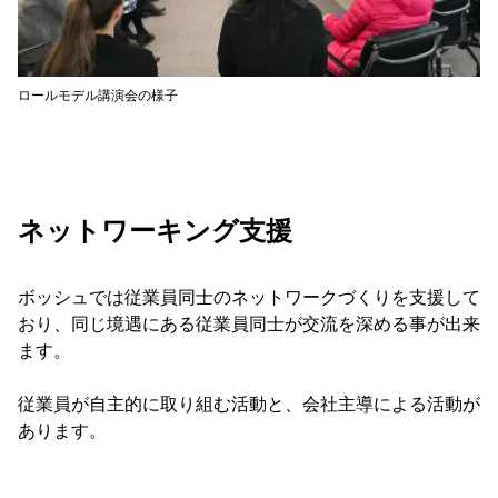
ロールモデル講演会の様子
ネットワーキング支援
ボッシュでは従業員同士のネットワークづくりを支援して
おり、同じ境遇にある従業員同士が交流を深める事が出来
ます。
従業員が自主的に取り組む活動と、会社主導による活動が
あります。