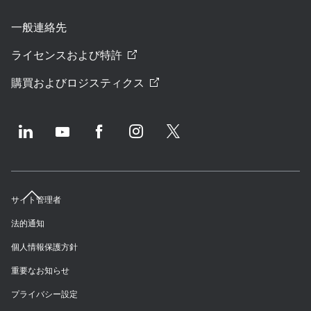
一般連絡先
ライセンスおよび特許
購買およびロジスティクス
サイト管理者
法的通知
個人情報保護方針
重要なお知らせ
プライバシー設定