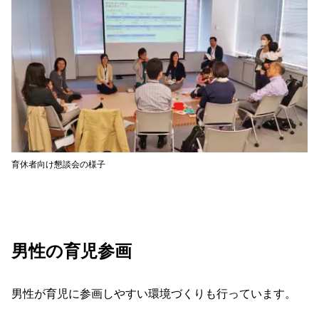
育休者向け懇談会の様子
男性の育児参画
男性が育児に参画しやすい環境づくりも行っています。