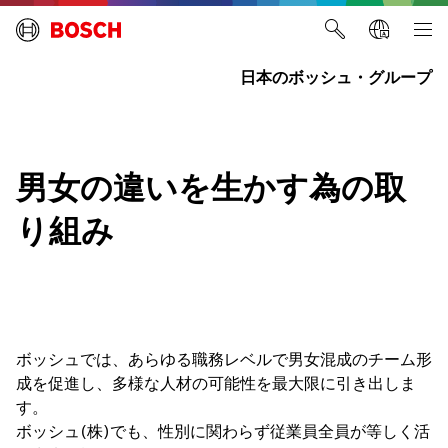
日本のボッシュ・グループ
男女の違いを生かす為の取
り組み
ボッシュでは、あらゆる職務レベルで男女混成のチーム形
成を促進し、多様な人材の可能性を最大限に引き出しま
す。
ボッシュ(株)でも、性別に関わらず従業員全員が等しく活