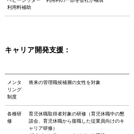
ベビーシッター
利用料の一部を会社が補填
利用料補助
キャリア開発支援：
メンタ
将来の管理職候補層の女性を対象
リング
制度
各種研
育児休職取得者対象の研修（育児休職中の懇
修
談会、育児休職から復職した従業員向けのキ
ャリア研修）