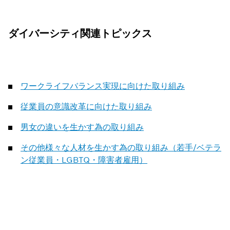
ダイバーシティ関連トピックス
ワークライフバランス実現に向けた取り組み
従業員の意識改革に向けた取り組み
男女の違いを生かす為の取り組み
その他様々な人材を生かす為の取り組み（若手/ベテラ
ン従業員・LGBTQ・障害者雇用）