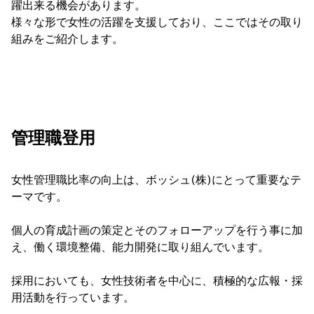
躍出来る機会があります。
様々な形で女性の活躍を支援しており、ここではその取り
組みをご紹介します。
管理職登用
女性管理職比率の向上は、ボッシュ(株)にとって重要なテ
ーマです。
個人の育成計画の策定とそのフォローアップを行う事に加
え、働く環境整備、能力開発に取り組んでいます。
採用においても、女性技術者を中心に、積極的な広報・採
用活動を行っています。