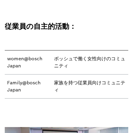
従業員の自主的活動：
women@bosch
ボッシュで働く女性向けのコミュ
Japan
ニティ
Family@bosch
家族を持つ従業員向けコミュニテ
Japan
ィ