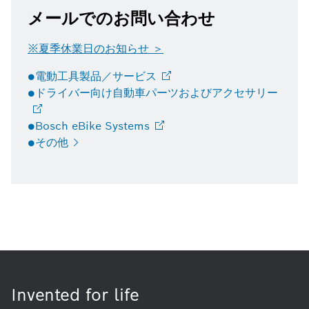
メールでのお問い合わせ
※夏季休業日のお知らせ ＞
●電動工具製品／サービス
●ドライバー向け自動車パーツおよびアクセサリー
●Bosch eBike
Systems
●その他
Invented for life