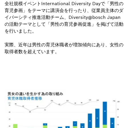
全社規模イベントInternational Diversity Dayで「男性の
育児参画」をテーマに講演会を行ったり、従業員主体のダ
イバーシティ推進活動チーム、Diversity@bosch Japan
の活動テーマとして「男性の育児参画促進」を掲げて活動
を行いました。
実際、近年は男性の育児休職者が増加傾向にあり、女性の
取得者数を超えています。