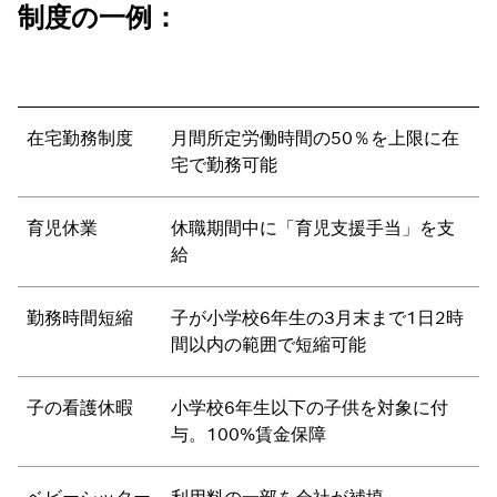
制度の一例：
在宅勤務制度
月間所定労働時間の50％を上限に在
宅で勤務可能
育児休業
休職期間中に「育児支援手当」を支
給
勤務時間短縮
子が小学校6年生の3月末まで1日2時
間以内の範囲で短縮可能
子の看護休暇
小学校6年生以下の子供を対象に付
与。100%賃金保障