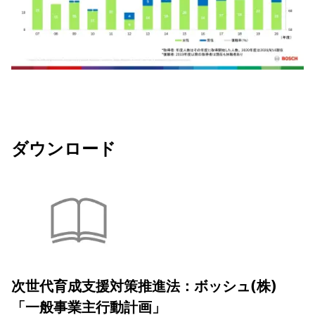
ダウンロード
次世代育成支援対策推進法：ボッシュ(株)
「一般事業主行動計画」