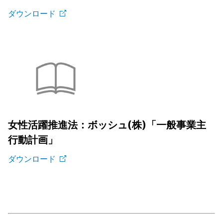
ダウンロード
女性活躍推進法：ボッシュ(株)「一般事業主
行動計画」
ダウンロード