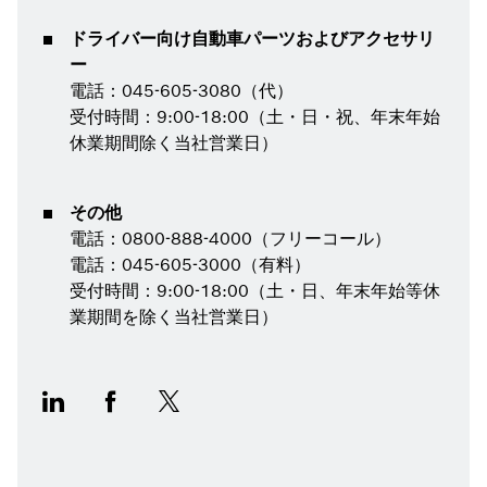
ドライバー向け自動車パーツおよびアクセサリ
ー
電話：045-605-3080（代）
受付時間：9:00-18:00（土・日・祝、年末年始
休業期間除く当社営業日）
その他
電話：0800-888-4000（フリーコール）
電話：045-605-3000（有料）
受付時間：9:00-18:00（土・日、年末年始等休
業期間を除く当社営業日）