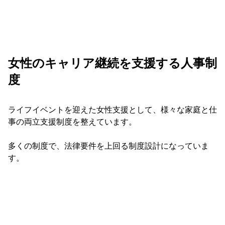
女性のキャリア継続を支援する人事制
度
ライフイベントを迎えた女性支援として、様々な家庭と仕
事の両立支援制度を整えています。
多くの制度で、法律要件を上回る制度設計になっていま
す。