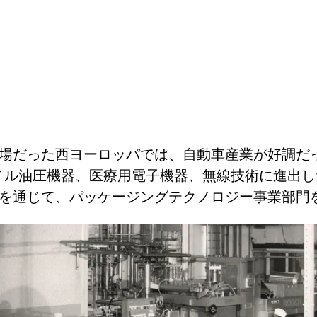
場だった西ヨーロッパでは、自動車産業が好調だ
イル油圧機器、医療用電子機器、無線技術に進出し
を通じて、パッケージングテクノロジー事業部門