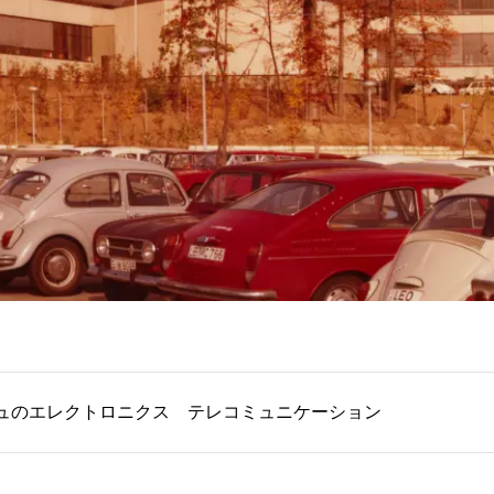
ュのエレクトロニクス
テレコミュニケーション