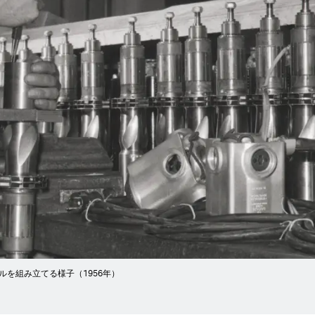
を組み立てる様子（1956年）