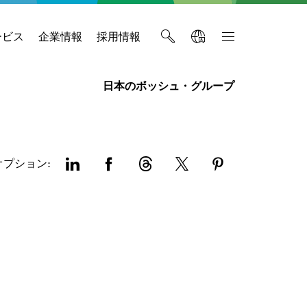
ービス
企業情報
採用情報
日本のボッシュ・グループ
オプション: