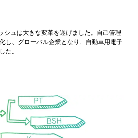
、ボッシュは大きな変革を遂げました。自己管理
化し、グローバル企業となり、自動車用電子
した。