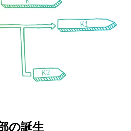
業部の誕生