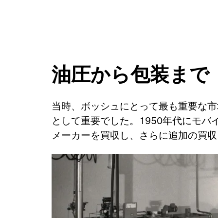
油圧から包装まで
当時、ボッシュにとって最も重要な市
として重要でした。1950年代にモバ
メーカーを買収し、さらに追加の買収