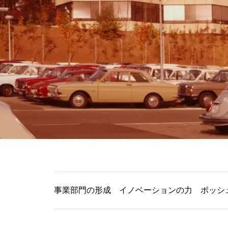
事業部門の形成
イノベーションの力
ボッシ