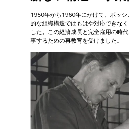
1950年から1960年にかけて、ボッ
的な組織構造ではもはや対応できなく
した。この経済成長と完全雇用の時代
事するための再教育を受けました。