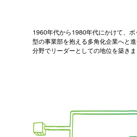
1960年代から1980年代にかけて
型の事業部を抱える多角化企業へと進
分野でリーダーとしての地位を築きま