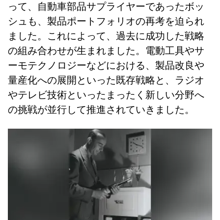
って、自動車部品サプライヤーであったボッ
シュも、製品ポートフォリオの再考を迫られ
ました。これによって、過去に成功した戦略
の組み合わせが生まれました。電動工具やサ
ーモテクノロジーなどにおける、製品改良や
量産化への展開といった既存戦略と、ラジオ
やテレビ技術といったまったく新しい分野へ
の挑戦が並行して推進されていきました。