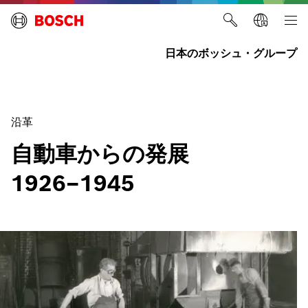
日本のボッシュ・グループ
沿革
自動車からの発展
1926–1945