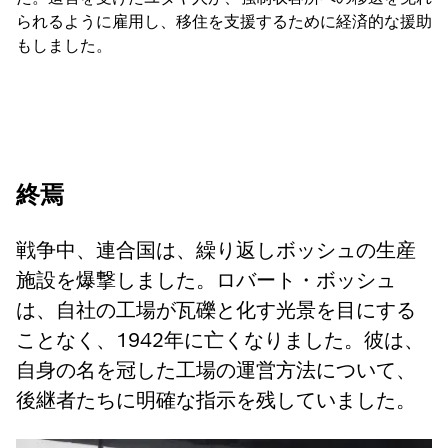
られるように雇用し、移住を支援するために経済的な援助
もしました。
終焉
戦争中、連合国は、繰り返しボッシュの生産
施設を爆撃しました。ロバート・ボッシュ
は、自社の工場が瓦礫と化す光景を目にする
ことなく、1942年に亡くなりました。彼は、
自身の名を冠した工場の運営方法について、
後継者たちに明確な指示を残していました。