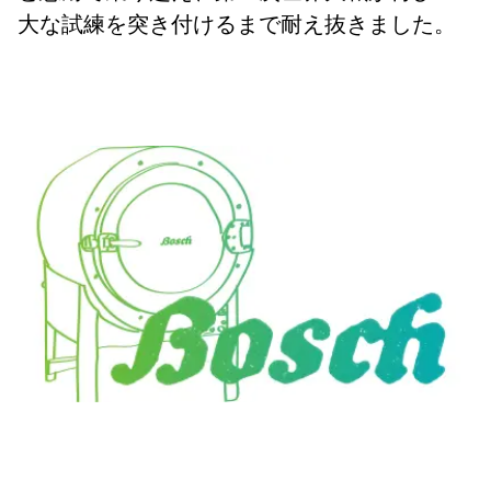
大な試練を突き付けるまで耐え抜きました。