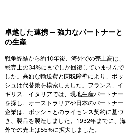
卓越した連携 — 強力なパートナーと
の生産
戦争終結から約10年後、海外での売上高は、
総売上の34%にまでしか回復していませんで
した。高額な輸送費と関税障壁により、ボッ
シュは代替策を模索しました。フランス、イ
ギリス、イタリアでは、現地生産パートナー
を探し、オーストラリアや日本のパートナー
企業は、ボッシュとのライセンス契約に基づ
き、製品を製造しました。1932年までに、海
外での売上は55%に拡大しました。