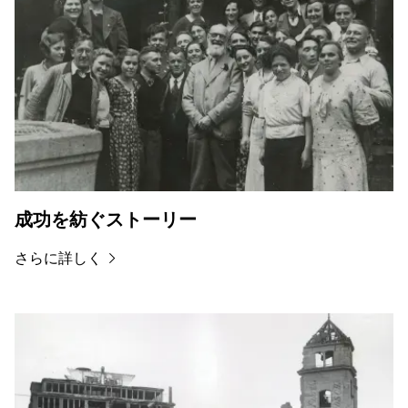
成功を紡ぐストーリー
さらに詳しく