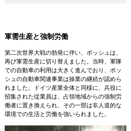
軍需生産と強制労働
第二次世界大戦の勃発に伴い、ボッシュは、
再び軍需生産に切り替えました。当時、軍隊
での自動車の利用は大きく進んでおり、ボッ
シュの自動車関連事業は操業の継続が認めら
れました。ドイツ産業全体と同様に、兵役に
招集された従業員は、占領地域からの強制労
働者に置き換えられ、その一部は非人道的な
環境での生活と労働を強いられました。