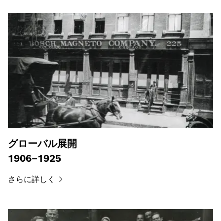
グローバル展開
1906–1925
さらに詳しく