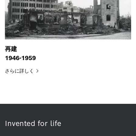
再建
1946-1959
さらに詳しく
Invented for life