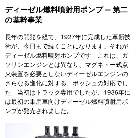
ディーゼル燃料噴射用ポンプ — 第二
の基幹事業
長年の開発を経て、1927年に完成した革新技
術が、今日まで続くことになります。それが
ディーゼル燃料噴射ポンプです。これは、ガ
ソリンエンジンとは異なり、マグネトー式点
火装置を必要としないディーゼルエンジンの
さらなる進化に対する、ボッシュの対応でし
た。当初はトラック専用でしたが、1936年に
は最初の乗用車向けディーゼル燃料噴射用ポ
ンプが発売されました。