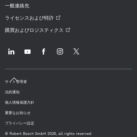
一般連絡先
ライセンスおよび特許
購買およびロジスティクス
サイト管理者
法的通知
個人情報保護方針
重要なお知らせ
プライバシー設定
© Robert Bosch GmbH 2026, all rights reserved