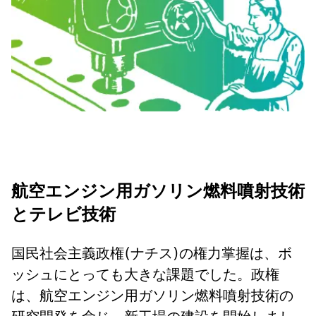
航空エンジン用ガソリン燃料噴射技術
とテレビ技術
国民社会主義政権(ナチス)の権力掌握は、ボ
ッシュにとっても大きな課題でした。政権
は、航空エンジン用ガソリン燃料噴射技術の