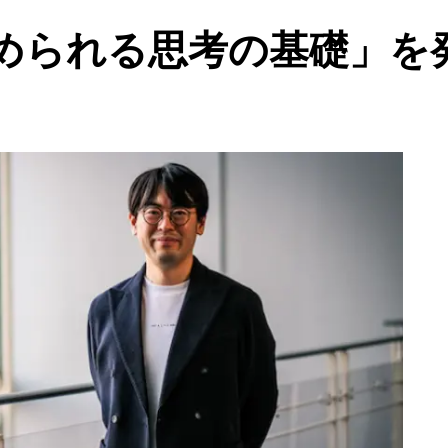
められる思考の基礎」を