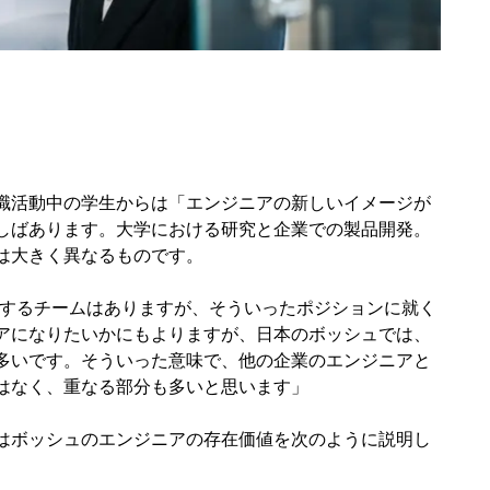
職活動中の学生からは「エンジニアの新しいイメージが
しばあります。大学における研究と企業での製品開発。
は大きく異なるものです。
当するチームはありますが、そういったポジションに就く
アになりたいかにもよりますが、日本のボッシュでは、
多いです。そういった意味で、他の企業のエンジニアと
はなく、重なる部分も多いと思います」
はボッシュのエンジニアの存在価値を次のように説明し