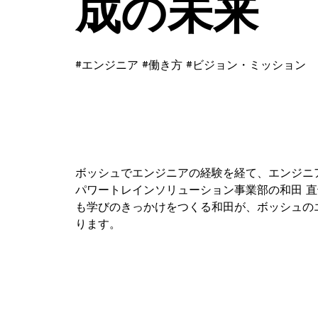
成の未来
#エンジニア #働き方 #ビジョン・ミッション
ボッシュでエンジニアの経験を経て、エンジニ
パワートレインソリューション事業部の和田 直
も学びのきっかけをつくる和田が、ボッシュの
ります。