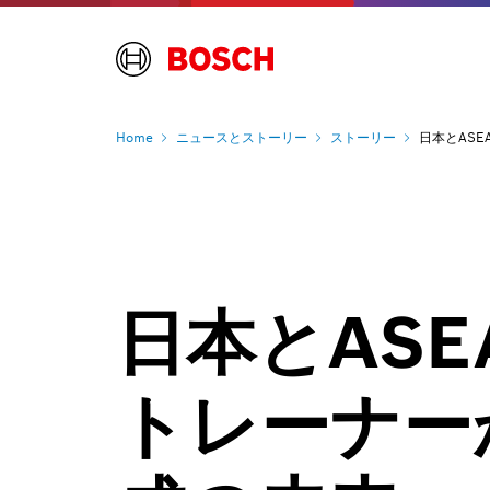
Home
ニュースとストーリー
ストーリー
日本とAS
日本とAS
トレーナー