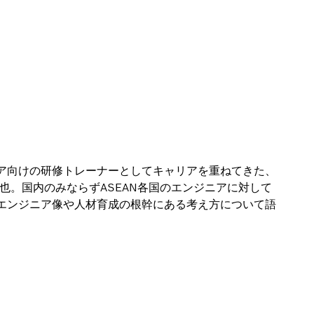
ア向けの研修トレーナーとしてキャリアを重ねてきた、
也。国内のみならずASEAN各国のエンジニアに対して
エンジニア像や人材育成の根幹にある考え方について語