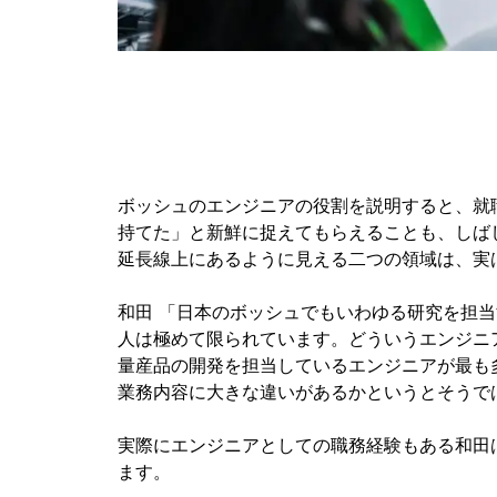
ボッシュのエンジニアの役割を説明すると、就
持てた」と新鮮に捉えてもらえることも、しば
延長線上にあるように見える二つの領域は、実
和田 「日本のボッシュでもいわゆる研究を担
人は極めて限られています。どういうエンジニ
量産品の開発を担当しているエンジニアが最も
業務内容に大きな違いがあるかというとそうで
実際にエンジニアとしての職務経験もある和田
ます。