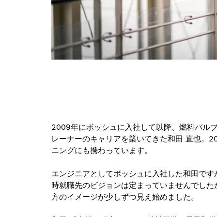
2009年にボッシュに入社して以降、燃料バル
レーナーのキャリアを築いてきた和田 直也。20
ニングにも携わっています。
エンジニアとしてボッシュに入社した和田です
時就職先のビジョンは定まっていませんでした
方のイメージが少しずつ見え始めました。