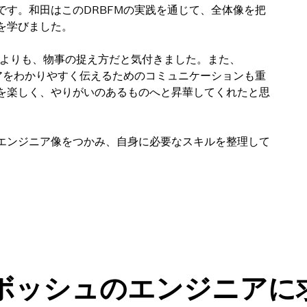
す。和田はこのDRBFMの実践を通じて、全体像を把
を学びました。
ルよりも、物事の捉え方だと気付きました。また、
アをわかりやすく伝えるためのコミュニケーションも重
を楽しく、やりがいのあるものへと昇華してくれたと思
エンジニア像をつかみ、自身に必要なスキルを整理して
ボッシュのエンジニアに