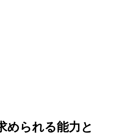
求められる能力と