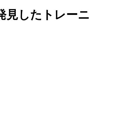
発見したトレーニ