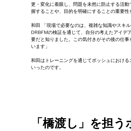
更・変化に着眼し、問題を未然に防止する活動で
握することや、目的を明確にすることの重要性
和田 「現場で必要なのは、複雑な知識やスキ
DRBFMの検証を通じて、自分の考えたアイデ
要だと知りました。この気付きがその後の仕事
います」
和田はトレーニングを通じてボッシュにおける
いったのです。
「橋渡し」を担う