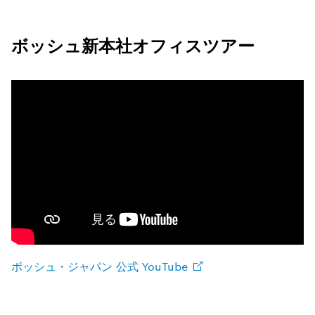
ボッシュ新本社オフィスツアー
ボッシュ・ジャパン 公式
YouTube