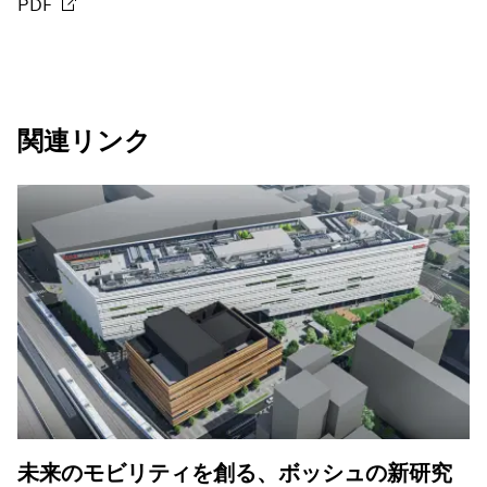
PDF
関連リンク
未来のモビリティを創る、ボッシュの新研究