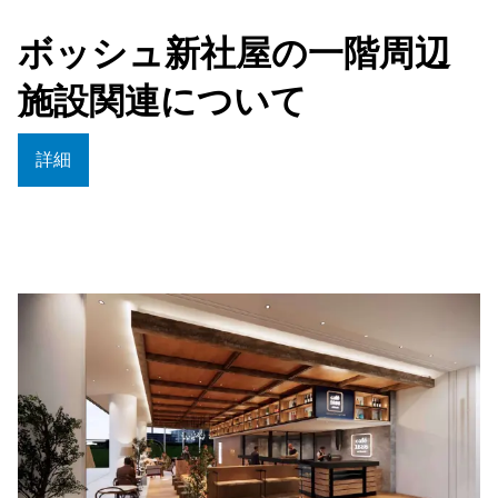
ボッシュ新社屋の一階周辺
施設関連について
詳細