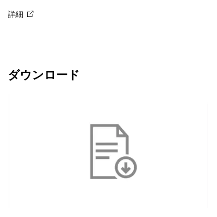
詳細
ダウンロード