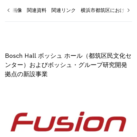
関連画像
関連資料
関連リンク
横浜市都筑区における区
Bosch Hall ボッシュ ホール（都筑区民文化セ
ンター）およびボッシュ・グループ研究開発
拠点の新設事業