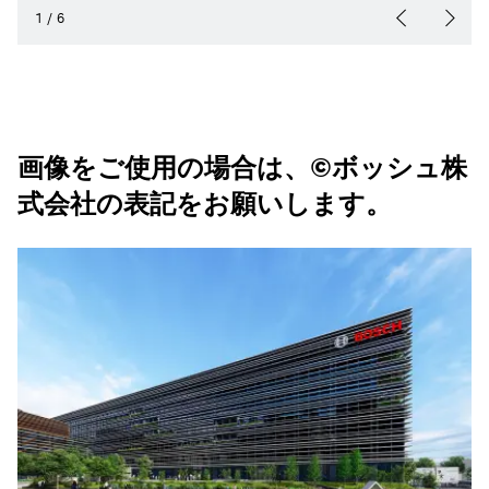
1
/
6
画像をご使用の場合は、©ボッシュ株
式会社の表記をお願いします。