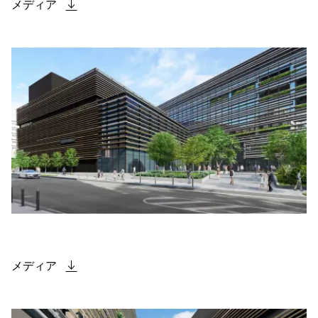
メディア
メディア