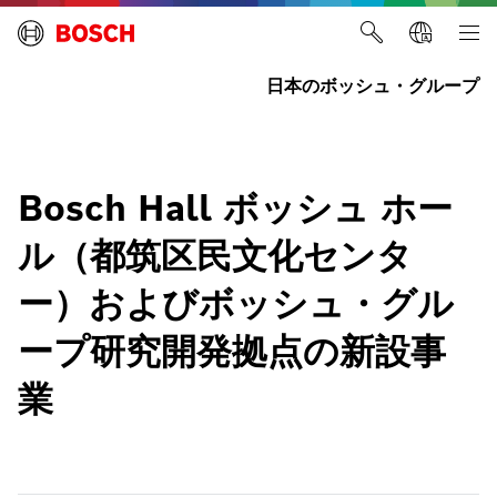
日本のボッシュ・グループ
Bosch Hall ボッシュ ホー
ル（都筑区民文化センタ
ー）およびボッシュ・グル
ープ研究開発拠点の新設事
業