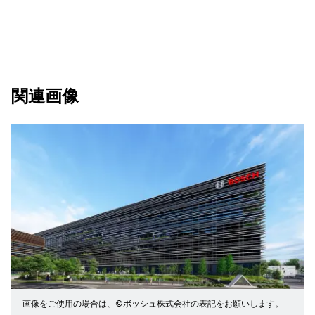
関連画像
画像をご使用の場合は、©ボッシュ株式会社の表記をお願いします。