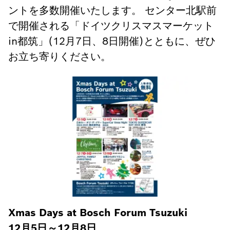
ントを多数開催いたします。 センター北駅前
で開催される「ドイツクリスマスマーケット
in都筑」(12月7日、8日開催)とともに、ぜひ
お立ち寄りください。
Xmas Days at Bosch Forum Tsuzuki
12月5日～12月8日