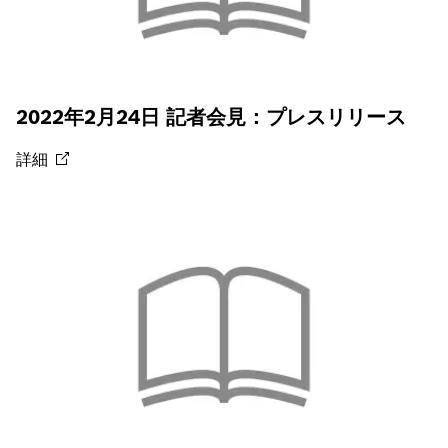
2022年2月24日 記者会見：プレスリリース
詳細