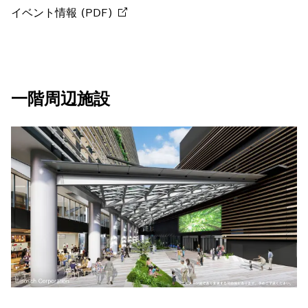
イベント情報
(PDF)
一階周辺施設