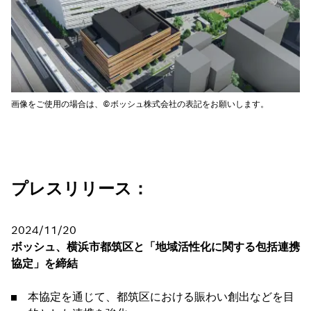
画像をご使用の場合は、©ボッシュ株式会社の表記をお願いします。
プレスリリース：
2024/11/20
ボッシュ、横浜市都筑区と「地域活性化に関する包括連携
協定」を締結
本協定を通じて、都筑区における賑わい創出などを目