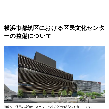
横浜市都筑区における区民文化センタ
ーの整備について
画像をご使用の場合は、©ボッシュ株式会社の表記をお願いします。