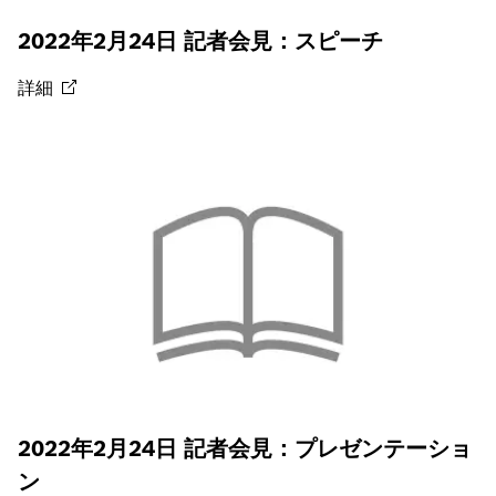
2022年2月24日 記者会見：スピーチ
詳細
2022年2月24日 記者会見：プレゼンテーショ
ン