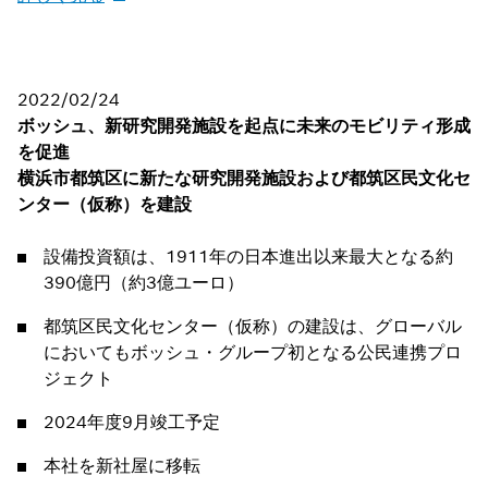
2022/02/24
ボッシュ、新研究開発施設を起点に未来のモビリティ形成
を促進
横浜市都筑区に新たな研究開発施設および都筑区民文化セ
ンター（仮称）を建設
設備投資額は、1911年の日本進出以来最大となる約
390億円（約3億ユーロ）
都筑区民文化センター（仮称）の建設は、グローバル
においてもボッシュ・グループ初となる公民連携プロ
ジェクト
2024年度9月竣工予定
本社を新社屋に移転