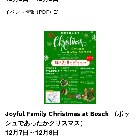
イベント情報
(PDF)
Joyful Family Christmas at Bosch （ボッ
シュであったかクリスマス）
12月7日～12月8日