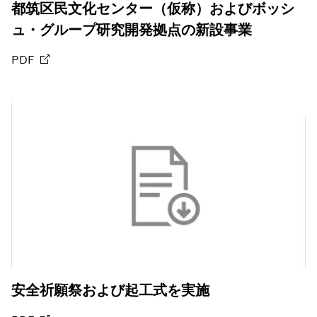
都筑区民文化センター（仮称）およびボッシ
ュ・グループ研究開発拠点の新設事業
PDF
安全祈願祭および起工式を実施