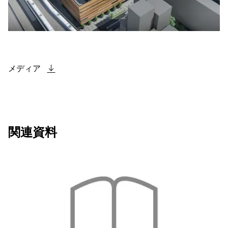
メディア
関連資料