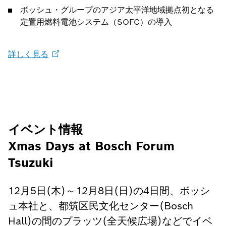
ボッシュ・グループのアジア太平洋地域拠点初となる
定置用燃料電池システム（SOFC）の導入
詳しく見る
イベント情報
Xmas Days at Bosch Forum
Tsuzuki
12月5日(木)～12月8日(日)の4日間、ボッシ
ュ本社と、都筑区民文化センター(Bosch
Hall)の間のプラッツ(全天候広場)などでイベ