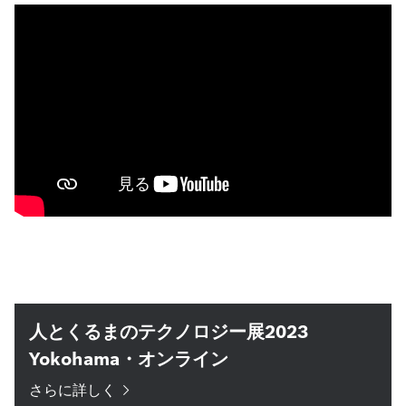
人とくるまのテクノロジー展2023
Yokohama・オンライン
さらに詳しく