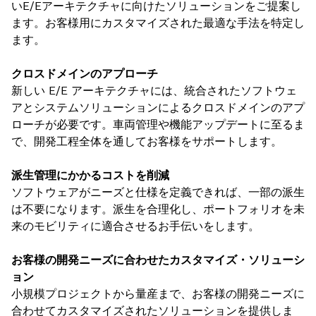
いE/Eアーキテクチャに向けたソリューションをご提案し
ます。お客様用にカスタマイズされた最適な手法を特定し
ます。
クロスドメインのアプローチ
新しい E/E アーキテクチャには、統合されたソフトウェ
アとシステムソリューションによるクロスドメインのアプ
ローチが必要です。車両管理や機能アップデートに至るま
で、開発工程全体を通してお客様をサポートします。
派生管理にかかるコストを削減
ソフトウェアがニーズと仕様を定義できれば、一部の派生
は不要になります。派生を合理化し、ポートフォリオを未
来のモビリティに適合させるお手伝いをします。
お客様の開発ニーズに合わせたカスタマイズ・ソリューシ
ョン
小規模プロジェクトから量産まで、お客様の開発ニーズに
合わせてカスタマイズされたソリューションを提供しま