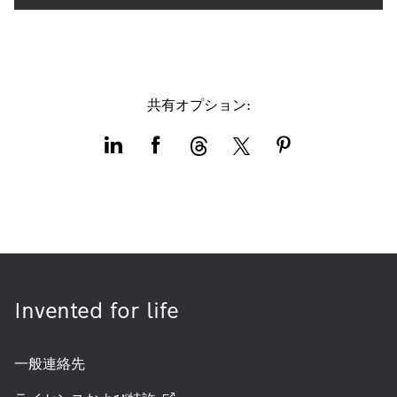
共有オプション:
Invented for life
一般連絡先