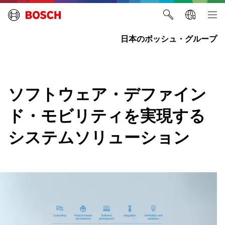
日本のボッシュ・グループ
ソフトウェア・デファイン
ド・モビリティを実現する
システムソリューション