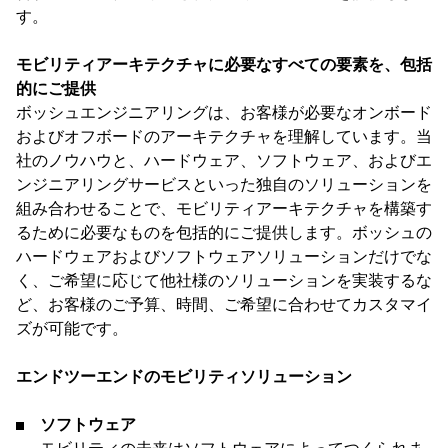
す。
モビリティアーキテクチャに必要なすべての要素を、包括
的にご提供
ボッシュエンジニアリングは、お客様が必要なオンボード
およびオフボードのアーキテクチャを理解しています。当
社のノウハウと、ハードウェア、ソフトウェア、およびエ
ンジニアリングサービスといった独自のソリューションを
組み合わせることで、モビリティアーキテクチャを構築す
るために必要なものを包括的にご提供します。ボッシュの
ハードウェアおよびソフトウェアソリューションだけでな
く、ご希望に応じて他社様のソリューションを実装するな
ど、お客様のご予算、時間、ご希望に合わせてカスタマイ
ズが可能です。
エンドツーエンドのモビリティソリューション
ソフトウェア