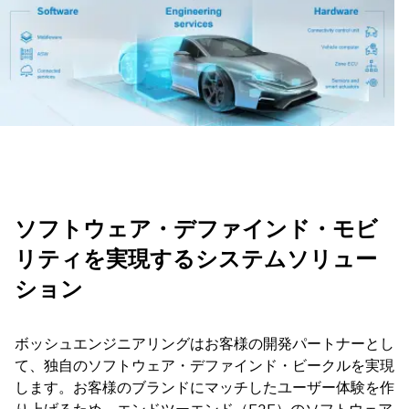
ソフトウェア・デファインド・モビ
リティを実現するシステムソリュー
ション
ボッシュエンジニアリングはお客様の開発パートナーとし
て、独自のソフトウェア・デファインド・ビークルを実現
します。お客様のブランドにマッチしたユーザー体験を作