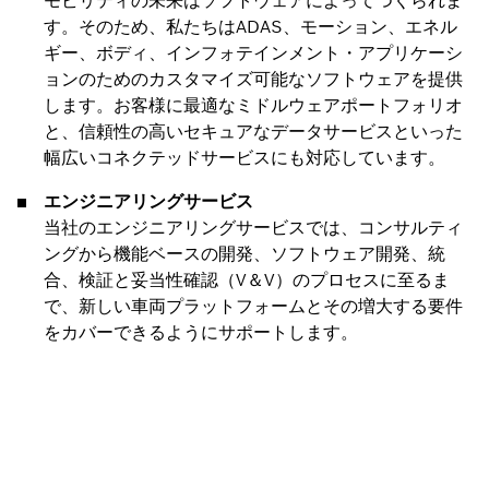
モビリティの未来はソフトウェアによってつくられま
す。そのため、私たちはADAS、モーション、エネル
ギー、ボディ、インフォテインメント・アプリケーシ
ョンのためのカスタマイズ可能なソフトウェアを提供
します。お客様に最適なミドルウェアポートフォリオ
と、信頼性の高いセキュアなデータサービスといった
幅広いコネクテッドサービスにも対応しています。
エンジニアリングサービス
当社のエンジニアリングサービスでは、コンサルティ
ングから機能ベースの開発、ソフトウェア開発、統
合、検証と妥当性確認（V＆V）のプロセスに至るま
で、新しい車両プラットフォームとその増大する要件
をカバーできるようにサポートします。