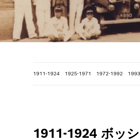
1911-1924
1925-1971
1972-1992
1993
1911-1924 