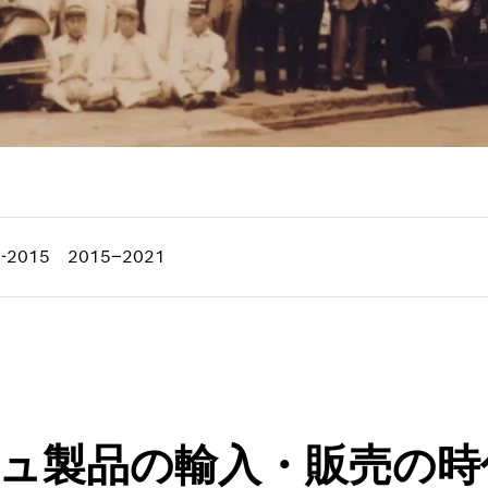
-2015
2015–2021
ボッシュ製品の輸入・販売の