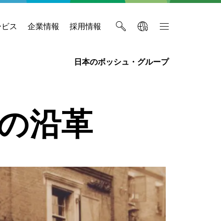
ービス
企業情報
採用情報
日本のボッシュ・グループ
の沿革