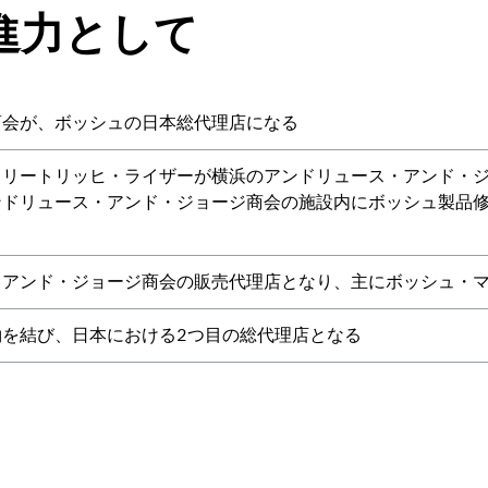
進力として
商会が、ボッシュの日本総代理店になる
フリートリッヒ・ライザーが横浜のアンドリュース・アンド・
ンドリュース・アンド・ジョージ商会の施設内にボッシュ製品
・アンド・ジョージ商会の販売代理店となり、主にボッシュ・
を結び、日本における2つ目の総代理店となる