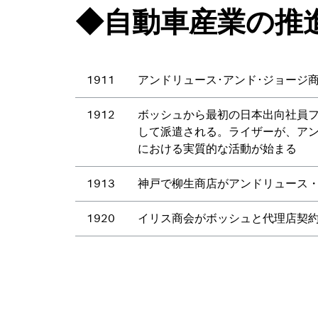
◆自動車産業の推
1911
アンドリュース･アンド･ジョージ
1912
ボッシュから最初の日本出向社員
して派遣される。ライザーが、ア
における実質的な活動が始まる
1913
神戸で柳生商店がアンドリュース
1920
イリス商会がボッシュと代理店契約