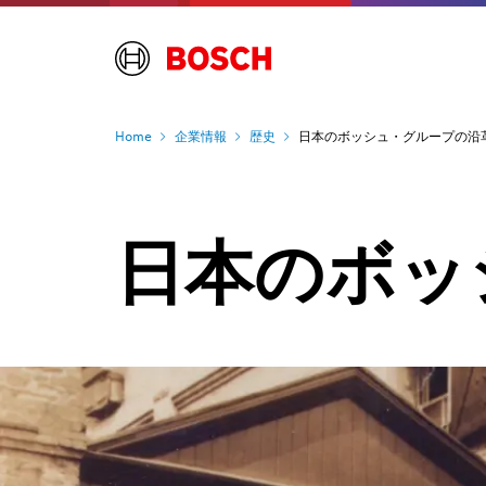
Home
企業情報
歴史
日本のボッシュ・グループの沿
日本のボッ